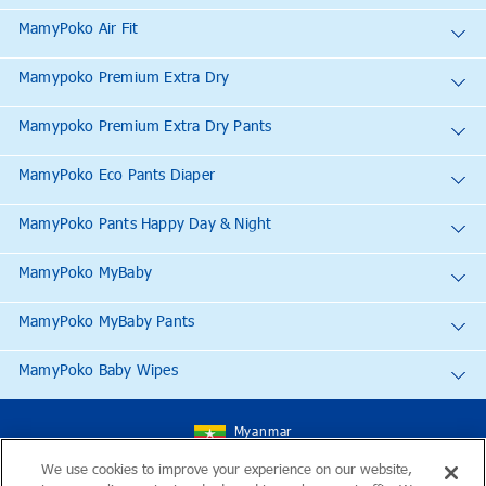
MamyPoko Air Fit
Mamypoko Premium Extra Dry
Mamypoko Premium Extra Dry Pants
MamyPoko Eco Pants Diaper
MamyPoko Pants Happy Day & Night
MamyPoko MyBaby
MamyPoko MyBaby Pants
MamyPoko Baby Wipes
Myanmar
We use cookies to improve your experience on our website,