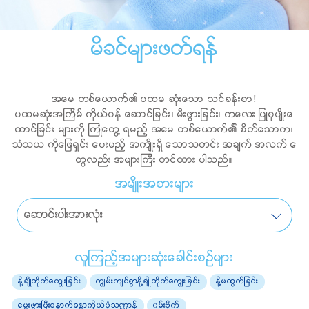
မိခင္မ်ားဖတ္ရန္
အေမ တစ္ေယာက္၏ ပထမ ဆုံးေသာ သင္ခန္းစာ!
ပထမဆုံးအၾကိမ္ ကိုယ္ဝန္ ေဆာင္ျခင္း၊ မီးဖြားျခင္း၊ ကေလး ျပဳစုပ်ိဳးေ
ထာင္ျခင္း မ်ားကို ၾကဳံေတြ႔ ရမည့္ အေမ တစ္ေယာက္၏္ စိတ္ေသာက၊
သံသယ ကိုေျဖရွင္း ေပးမည့္ အက်ိဳးရိွ ေသာသတင္း အခ်က္ အလက္ ေ
တြလည္း အမ်ားၾကီး တင္ထား ပါသည္။
အမ်ိဳးအစားမ်ား
လူၾကည့္အမ်ားဆံုးေခါင္းစဥ္မ်ား
ႏို႔ခ်ိဳတိုက္ေကြ်းျခင္း
ကြ်မ္းက်င္စြာႏို႔ခ်ိဳတိုက္ေကြ်းျခင္း
ႏို႔မထြက္ျခင္း
ေမြးဖြားၿပီးေနာက္ခႏၶာကိုယ္ပံုသဏၭာန္
၀မ္းဗိုက္