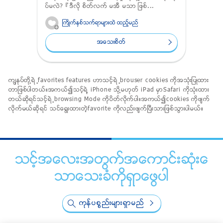
ပ္မလဲ?『ဒီလို စိတ္လက္ မအီ မသာ ျဖစ္...
ႀကိဳက္ႏွစ္သက္ရာမ်ားထဲ ထည့္မည္
အေသးစိတ္
ကၽြႏုပ္တို႔ရဲ ႔favorites features ဟာသင့္ရဲ ႔brouser cookies ကိုအသံုးျပဳထား
တာျဖစ္ပါတယ္။အကယ္၍သင့္ရဲ႔ iPhone သို႔မဟုတ္ iPad မွာSafari ကိုသံုးထား
တယ္ဆိုရင္သင့္ရဲ ႔browsing Mode ကိုပိတ္လိုက္ပါ။အကယ္၍cookies ကိုဖ်က္
လိုက္မယ္ဆိုရင္ သင္ေရြးထားတဲ့favorite ကိုလည္းဖ်က္ၿပီးသားျဖစ္သြားပါမယ္။
သင့္အေလးအတြက္အေကာင္းဆံုးေ
သာေသးခံကိုရွာေဖြပါ
ကုန္ပစၥည္းမ်ားရွာမည္