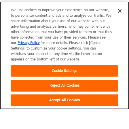
We use cookies to improve your experience on our website,
to personalize content and ads and to analyze our traffic. We
share information about your use of our website with our
advertising and analytics partners, who may combine it with
သင့္ရဲ ႔ SNS ႏွင့္ ခ်ိတ္ဆက္လိုက္ပ
other information that you have provided to them or that they
have collected from your use of their services. Please see
our
Privacy Policy
for more details. Please click [Cookie
Settings] to customize your cookie settings. You can
withdraw your consent at any time via the hover button
appears on the bottom left of our website.
Home
မိခင္မ်ားဖတ္ရန္
Cookie Settings
မာမီပိုကို ကုန္ပစၥည္းမ်ားစာရင္း
Reject All Cookies
ကုန္ပစၥည္းအားလံုး၀င္ေရာက္ၾကည့္ရွဳမည္
MamyPoko Air Fit
Accept All Cookies
Mamypoko Premium Extra Dry
Mamypoko Premium Extra Dry Pants