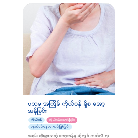
ပထမ အၾကိမ္ ကိုယ္ဝန္ ရိွစ ေအာ့
အန္ျခင္း
ကိုယ္၀န္
ကိုယ္၀န္ေဆာင္ျခင္း
မနက္ခင္းေနမေကာင္းျဖစ္ျခင္း
အရမ္း ဆိုးရြားသည့္ ေအာ့အန္မႈ ဆိုလွ်င္ ဘယ္လို လု