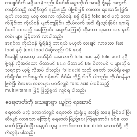
စားခ်င္စိတ္ မရိွ ေပမဲ့လည္း မိခင္၏ ခႏၶာကိုယ္ အားရိွ ဖုိ႔ရန္ အတြက္
စားႏိုင္သည့္ အခ်ိန္တြင္ နည္းနည္း ပဲျဖစ္ျဖစ္ စားထား ရေအာင္။ ျခြင္း
ခ်က္ ကေတာ့ ယခု တေလာ ကိုယ္ဝန္ စရိွ ခ်ိန္၌ folic acid မလုံ ေလာ
က္ျခင္းက ကိုယ္ဝန္ ပ်က္က်ျခင္း၊ ကိုယ္လက္ အဂၤါ ခ်ိဳ႔ယြင္းျခင္း မ်ားျဖ
စ္ေပၚ ေစသည့္ အေၾကာင္း အခ်က္ေၾကာင့္ ဆိုေသာ သုေတ သန မွတ္
တမ္း မ်ား ျမင့္တက္ လာပါသည္။
အရင္က ကုိယ္ဝန္ ရိွခ်ိန္၌ ဘာရယ္ မဟုတ္ စားခ်င္ လာေသာ fast
food ႏွင့္ junk food ပဲဆိုလည္း OK ေပမဲ့
ဒီအခ်ိန္ မွာေတာ့ တတ္ႏိုင္ သေလာက္ folic acid ႏွင့္ folic acid ရရွိ
ဖို႔ရန္ လိုအပ္ေသာ ဗီတာမင္ B12၊ ဗီတာမင္ B6၊ ဗီတာမင္ C မ်ားကို ေ
သခ်ာစြာ ယူဖုိ႔ လိုအပ္ ပါသည္။ folic acid သည္ စေတာ္ ဘယ္ရီ၊ ေရွာ
က္ခ်ိဳသီး၊ ဟင္းႏုႏြယ္၊ ပန္းေဂၚ ဖီစိမ္း တို႔၌ ပါဝင္ ပါသည္။ ကိုယ္ဝန္နာ
ျဖစ္ျပီး ဒီအစား အစာမ်ား မဝင္လွ်င္ folic acid ပါဝင္သည့္
multivitamin ျဖင့္ ျဖည့္စြက္ လွ်င္ရ ပါသည္။
●ေရဓာတ္ကို ေသခ်ာစြာ ယူၾက ရေအာင္
ေရဓာတ္ မလုံ ေလာက္လွ်င္ ေရဓာတ္ ဆုံးရႈံးမႈ အေျခ အေန ျဖစ္ေပၚျပီး
ဆီးပ်စ္ လာေသာ ေၾကာင့္ ေရဓာတ္ ျဖည့္ေပး ၾကရေအာင္။ မင္န လာ
ဓာတ္ ၾကြယ္ဝျပီး ေရစုပ္ ယူမႈ ေကာင္းေသာ ion drink ေသာက္ဖို႔ တို
က္တြန္း ပါသည္။