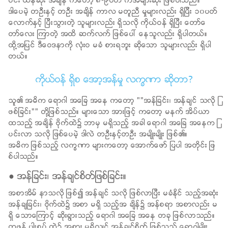
ပင္း ထန္ဆုံး အခ်ိန္ ကေတာ့ ၈-၉ပတ္ ကအမ်ားဆုံး ျဖစ္ပါသည္။
ဒါေပမဲ့ တဦးႏွင့္ တဦး အခ်ိန္ ကာလ မတူညီ မႈမ်ားလည္း ရိွျပီး ၁၀ပတ္
ေလာက္ႏွင့္ ျပီးသြားတဲ့ သူမ်ားလည္း ရိွသလို ကိုယ္ဝန္ ရိွျပီး ေတာ္ေ
တာ္ေလး ၾကာတဲ့ အထိ ဆက္လက္ ျဖစ္ေပၚ ေနသူလည္း ရိွပါတယ္။
ထို႔အျပင္ ဒီေဝဒနာကို လုံးဝ မခံ စားရဘူး ဆိုေသာ သူမ်ားလည္း ရိွပါ
တယ္။
ကိုယ္ဝန္ ရိွစ ေအာ့အန္မႈ လကၡဏာ ဆိုတာ?
သူ၏ အဓိက ေရာဂါ အေျခ အေန ကေတာ့ ""အန္ျခင္း၊ အန္ခ်င္ သလို ျ
ဖစ္ျခင္း"" တို႔ျဖစ္သည္။ မ်ားေသာ အားျဖင့္ ကေတာ့ မနက္ အိပ္ယာ
ထသည့္ အခ်ိန္ ဗိုက္ထဲ၌ ဘာမွ မရိွသည့္ အခါ ေရာဂါ အေျခ အေနက ျ
ပင္းလာ သလို ျဖစ္ေပမဲ့ ဒါလဲ တဦးႏွင့္တဦး အမ်ိဳးမ်ိဳး ျဖစ္၏။
အဓိက ျဖစ္သည့္ လကၡဏာ မ်ားကေတာ့ ေအာက္ေဖာ္ ျပပါ အတိုင္း ျဖ
စ္ပါသည္။
● အန္ျခင္း၊ အန္ခ်င္စိတ္ျဖစ္ျခင္း။
အစာအိမ္ နာသလို ျဖစ္၍ အန္ခ်င္ သလို ျဖစ္လာျပီး မခံႏိုင္ သည့္အဆုံး
အန္ခ်ျခင္း၊ ဗိုက္ထဲ၌ အစာ မရိွ သည့္အ ခ်ိန္၌ အန္စရာ အစာလည္း မ
ရိွ ေသာေၾကာင့့္ ဆိုးရြားသည့္ ေရာဂါ အေျခ အေန တခု ျဖစ္လာသည္။
တဖန္ ပါးစပ္ ထဲ၌ အစား မရိွလွ်င္ အန္ခ်င္စိတ္ ျဖစ္သည့္ ေရာဂါမ်ိဳး