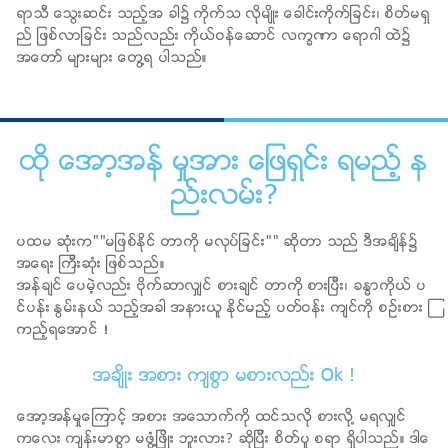
ရာသီ ေသြးဆင္း သည့္အ ခါ၌ ကိုက္သ လိုမ်ိဳး ေခါင္းကိုက္ျခင္း၊ စိတ္မရွ
ည္ ျဖစ္လာျခင္း သည္လည္း ကိုယ္ဝန္ေဆာင္ လကၡဏာ ေရာဂါ ထဲ၌
အေတာ္ မ်ားမ်ား ေတ႔ြရ ပါသည္။
ထို ေအာ့အန္ မႈအား ေျဖရွင္း ရမည့္ န
ည္းလမ္း?
ပထမ ဆုံးက""မျဖစ္ႏိုင္ တာကို မလုပ္ျခင္း"" ဆိုတာ သည္ ဒီအခ်ိန္၌
အေရး ၾကီးဆုံး ျဖစ္သည္။
အန္ခ်င္ ေပမဲ့လည္း ဗိုက္ဆာလွ်င္ စားခ်င္ တာကို စားျပီး၊ ခႏၶာကိုယ္ ပ
င္ပန္း ႏြမ္းနယ္ သည့္အခါ အနားယူ ႏိုင္မည့္ ပတ္ဝန္း က်င္ကို စဥ္းစား ၾ
ကည့္ရေအာင္！
အခ်ိဳး အစား က်စြာ မစားလည္း Ok !
ေအာ့အန္မႈေၾကာင့္ အစား အေသာက္ကို ထင္သလုိ စားလုိ႔ မရလွ်င္
ကေလး က်န္းမာစြာ မဖြံ႔ျဖိဳး ဘူးလား? ဆိုျပီး စိတ္ပူ စရာ ရိွပါသည္။ ဒါေ