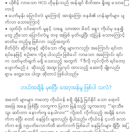
● ယိုစိမ့္ လာေသာ HCG ဟိုမုန္းသည္ အန္ခ်င္ စိတ္အား ႏႈိးဆြ ေသာေၾ
ကာင့္
● ေဟာ္မုန္း ေျပာင္းလဲ မႈေၾကာင့္ အာရုံေၾကာ စနစ္၏ ဟန္ခ်က္မ်ား ပ်
က္လာ ေသာေၾကာင့္
● သုတ္ပိုး ဝင္ေရာက္ မႈႏွင့္ သေႏၶ သားအား မိခင္ ခႏၶာ ကိုယ္မွ ေန၍
မတူ ညီေသာ ေျပာင္းလဲမႈ တခု အျဖစ္ မွတ္ယူျပီး တုံ႔ျပန္ ေသာေၾကာင့္
ဓာတ္မ တည့္မႈ ျဖစ္လာ သည့္အတြက္
စိတ္ပုိင္း ဆိုင္ရာႏွင့္ ဆိုင္ေသာ ကိစၥ မ်ားကလည္း အေၾကာင္း ရင္းတ
ရပ္ေနျဖင့္ စဥ္းစား လို႔ရ ပါသည္။ ျဖစ္ေပၚ လာေသာ အေၾကာင္း ရင္း
က သတ္မွတ္ခ်က္ မရိွ ေသးသည့္ အတြက္ 『ဒီလို လုပ္လိုက္ ရင္ေတာ့
ေပ်ာက္မည္』 ဆိုသည့္ အထူး ျပဳလုပ္ ထားသည့္ ေဆးလို မ်ိဳးလည္း
ရွာမ ေတြ႔ေသး ပါဘူး ဆိုတာပဲ ျဖစ္ပါသည္။
ဘယ္အခ်ိန္ မွစျပီး ေအာ့အန္မႈ ျဖစ္ပါ သလဲ?
အေတာ္ မ်ားမ်ား ကေတာ့ ကိုယ္ဝန္ စရိွ ခ်ိန္၌ ျမင္ႏိုင္ ေသာ ေရာဂါ
အေျခ အေန ျဖစ္ျပီး လကၡဏာ ျပတာ ျမန္သည့္ သူကေတာ့ ""ရာသီေ
သြး ဆင္းတာ ေနာက္က် ေနပါလား"" လို႔ထင္ လိုက္သည့္ အခ်ိန္ ေလာ
က္က စျပီး စတင္ ေနျခင္း မ်ားလည္း ရိွပါသည္။ ကိုယ္ဝန္ ၄ပတ္ ေလာ
က္က စ၍ ၁၅ပတ္ေလာက္ထိ ဆက္လက္ ျဖစ္ေပၚ ေနျခင္းမ်ား ရိွျပီး အျ