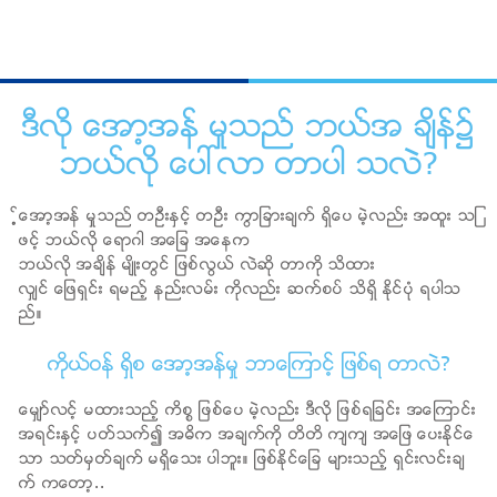
ဒီလို ေအာ့အန္ မႈသည္ ဘယ္အ ခ်ိန္၌
ဘယ္လို ေပၚလာ တာပါ သလဲ?
့့္ေအာ့အန္ မႈသည္ တဦးႏွင့္ တဦး ကြာျခားခ်က္ ရိွေပ မဲ့လည္း အထူး သျ
ဖင့္ ဘယ္လို ေရာဂါ အေျခ အေနက
ဘယ္လို အခ်ိန္ မ်ိဳးတြင္ ျဖစ္လြယ္ လဲဆို တာကို သိထား
လွ်င္ ေျဖရွင္း ရမည့္ နည္းလမ္း ကိုလည္း ဆက္စပ္ သိရိွ ႏိုင္ပုံ ရပါသ
ည္။
ကိုယ္ဝန္ ရိွစ ေအာ့အန္မႈ ဘာေၾကာင့္ ျဖစ္ရ တာလဲ?
ေမွ်ာ္လင့္ မထားသည့္ ကိစၥ ျဖစ္ေပ မဲ့လည္း ဒီလို ျဖစ္ရျခင္း အေၾကာင္း
အရင္းႏွင့္ ပတ္သက္၍ အဓိက အခ်က္ကို တိတိ က်က် အေျဖ ေပးႏိုင္ေ
သာ သတ္မွတ္ခ်က္ မရိွေသး ပါဘူး။ ျဖစ္ႏိုင္ေျခ မ်ားသည့္ ရွင္းလင္းခ်
က္ ကေတာ့..