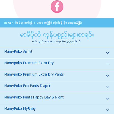
Home
မိခင္မ်ားဖတ္ရန္
ပထမ အၾကိမ္ ကိုယ္ဝန္ ရိွစ ေအာ့အန္ျခင္း
မာမီပိုကို ကုန္ပစၥည္းမ်ားစာရင္း
ကုန္ပစၥည္းအားလံုး၀င္ေရာက္ၾကည့္ရွဳမည္
MamyPoko Air Fit
Mamypoko Premium Extra Dry
Mamypoko Premium Extra Dry Pants
MamyPoko Eco Pants Diaper
MamyPoko Pants Happy Day & Night
MamyPoko MyBaby