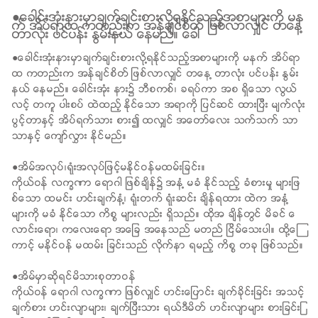
●ေခါင္းအုံးနားမွာခ်က္ခ်င္းစားလုိ႔ရႏိုင္သည့္အစာမ်ားကို မန
က္ အိပ္ရာထ ကတည္းက အန္ခ်င္စိတ္ ျဖစ္လာလွ်င္ တေန႔
တာလုံး ပင္ပန္း ႏြမ္းနယ္ ေနမည္။ ေခါ
●ေခါင္းအုံးနားမွာခ်က္ခ်င္းစားလုိ႔ရႏိုင္သည့္အစာမ်ားကို မနက္ အိပ္ရာ
ထ ကတည္းက အန္ခ်င္စိတ္ ျဖစ္လာလွ်င္ တေန႔ တာလုံး ပင္ပန္း ႏြမ္း
နယ္ ေနမည္။ ေခါင္းအုံး နား၌ ဘီစကစ္၊ ခရပ္ကာ အစ ရွိေသာ လြယ္
လင့္ တကူ ပါးစပ္ ထဲထည့္ ႏိုင္ေသာ အရာကို ျပင္ဆင္ ထားျပီး မ်က္လုံး
ပြင့္တာႏွင့္ အိပ္ရက္သား စား၍ ထလွ်င္ အေတာ္ေလး သက္သက္ သာ
သာႏွင့္ ေက်ာ္လႊား ႏိုင္မည္။
●အိမ္အလုပ္၊ရုံးအလုပ္ျဖင့္မႏိုင္ဝန္မထမ္းျခင္း။
ကိုယ္ဝန္ လကၡဏာ ေရာဂါ ျဖစ္ခ်ိန္၌ အနံ႔ မခံ ႏိုင္သည့္ ခံစားမႈ မ်ားျဖ
စ္ေသာ ထမင္း ဟင္းခ်က္နံ႔၊ ရုံးတက္ ရုံးဆင္း ခ်ိန္ရထား ထဲက အနံ႔
မ်ားကို မခံ ႏိုင္ေသာ ကိစၥ မ်ားလည္း ရိွသည္။ ထိုအ ခ်ိန္တြင္ မိခင္ ေ
လာင္းေရာ၊ ကေလးေရာ အေျခ အေနသည္ မတည္ ျငိမ္ေသးပါ။ ထို႔ေၾ
ကာင့္ မႏုိင္ဝန္ မထမ္း ျခင္းသည္ လိုက္နာ ရမည့္ ကိစၥ တခု ျဖစ္သည္။
●အိမ္မွာဆိုရင္မိသားစုတာဝန္
ကိုယ္ဝန္ ေရာဂါ လကၡဏာ ျဖစ္လွ်င္ ဟင္းေျပာင္း ခ်က္ခိုင္းျခင္း အသင့္
ခ်က္စား ဟင္းလ်ာမ်ား၊ ခ်က္ျပီးသား ရယ္ဒီမိတ္ ဟင္းလ်ာမ်ား စားျခင္းျ